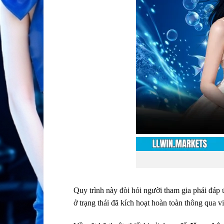
Quy trình này đòi hỏi người tham gia phải đáp ứ
ở trạng thái đã kích hoạt hoàn toàn thông qua v