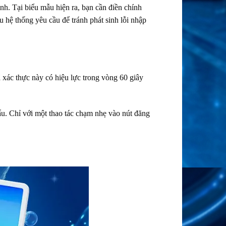
nh. Tại biểu mẫu hiện ra, bạn cần điền chính
u hệ thống yêu cầu để tránh phát sinh lỗi nhập
xác thực này có hiệu lực trong vòng 60 giây
ẩu. Chỉ với một thao tác chạm nhẹ vào nút đăng