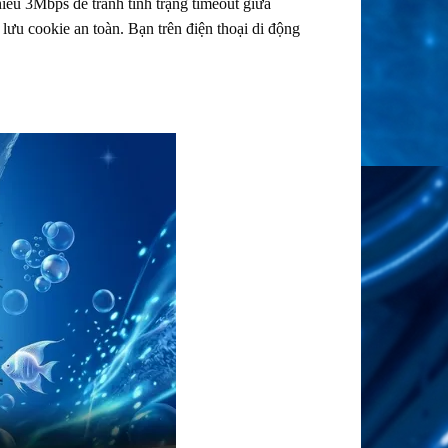
thiểu 3Mbps để tránh tình trạng timeout giữa
lưu cookie an toàn. Bạn trên điện thoại di động