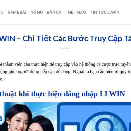
NO
GAME BÀI
NỔ HŨ
BẮN CÁ
THỂ THAO
TIN TỨC LLWIN
WIN – Chi Tiết Các Bước Truy Cập T
ỗi thành viên cần thực hiện để truy cập vào hệ thống cá cược trực tuy
ộng giúp người dùng tiếp cận dễ dàng. Ngoài ra bạn cần hiểu rõ quy tr
g.
 thuật khi thực hiện đăng nhập LLWIN