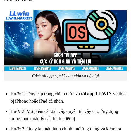
Cách tải app cực kỳ đơn giản và tiện lợi
Bước 1: Truy cập trang chính thức và
tải app LLWIN
về thiết
bị iPhone hoặc iPad cá nhân.
Bước 2: Mở phần cài đặt, cấp quyền tin cậy cho ứng dụng
trong mục quản lý cấu hình thiết bị.
Bước 3: Quay lại màn hình chính, mở ứng dụng và kiểm tra