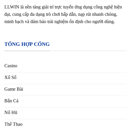
LLWIN là nền tảng giải trí trực tuyến ứng dụng công nghệ hiện
đại, cung cấp đa dạng trò chơi hấp dẫn, nạp rút nhanh chóng,
minh bạch và đảm bảo trải nghiệm ổn định cho người dùng.
TỔNG HỢP CỔNG
Casino
Xổ Số
Game Bài
Bắn Cá
Nổ Hũ
Thể Thao