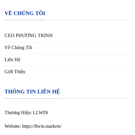
VỀ CHÚNG TÔI
CEO PHƯƠNG TRINH
Về Chúng Tôi
Liên Hệ
Giới Thiệu
THÔNG TIN LIÊN HỆ
Thương Hiệu: LLWIN
Website: https://llwin.markets/