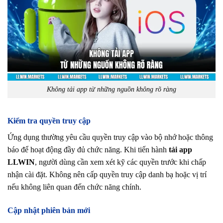
Không tải app từ những nguồn không rõ ràng
Kiểm tra quyền truy cập
Ứng dụng thường yêu cầu quyền truy cập vào bộ nhớ hoặc thông
báo để hoạt động đầy đủ chức năng. Khi tiến hành
tải app
LLWIN
, người dùng cần xem xét kỹ các quyền trước khi chấp
nhận cài đặt. Không nên cấp quyền truy cập danh bạ hoặc vị trí
nếu không liên quan đến chức năng chính.
Cập nhật phiên bản mới