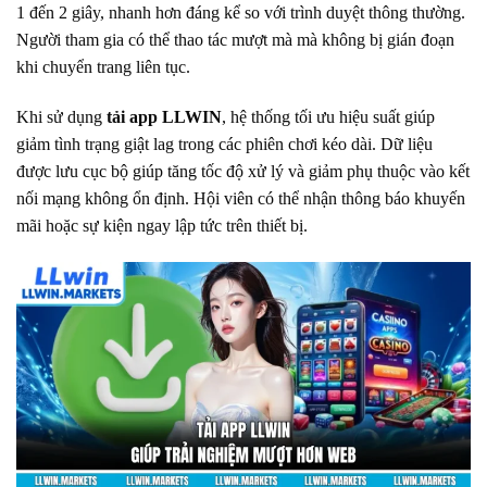
1 đến 2 giây, nhanh hơn đáng kể so với trình duyệt thông thường.
Người tham gia có thể thao tác mượt mà mà không bị gián đoạn
khi chuyển trang liên tục.
Khi sử dụng
tải app LLWIN
, hệ thống tối ưu hiệu suất giúp
giảm tình trạng giật lag trong các phiên chơi kéo dài. Dữ liệu
được lưu cục bộ giúp tăng tốc độ xử lý và giảm phụ thuộc vào kết
nối mạng không ổn định. Hội viên có thể nhận thông báo khuyến
mãi hoặc sự kiện ngay lập tức trên thiết bị.