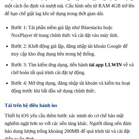
một cách ổn định và mượt mà. Cấu hình nên từ RAM 4GB trở lên
để hạn chế giật lag khi sử dụng trong thời gian dài.
Bước 1: Tải phần mềm giả lập như Bluestacks hoặc
NoxPlayer từ trang chính thức và cài đặt vào máy tính.
Bước 2: Khởi động giả lập, đăng nhập tài khoản Google để
truy cập kho ứng dụng bên trong hệ thống.
Bước 3: Tìm kiếm ứng dụng, tiến hành
tải app LLWIN
về và
chờ hoàn tất quá trình cài đặt tự động.
Bước 4: Mở ứng dụng, đăng nhập tài khoản và kiểm tra hoạt
động trước khi bắt đầu sử dụng chính thức.
Tải trên hệ điều hành ios
Thiết bị iOS yêu cầu thêm bước xác minh do cơ chế bảo mật
nghiêm ngặt hơn so với các nền tảng khác. Người dùng nên đảm
bảo dung lượng trống khoảng 200MB để quá trình tải và cài đặt
diễn ra ổn định.