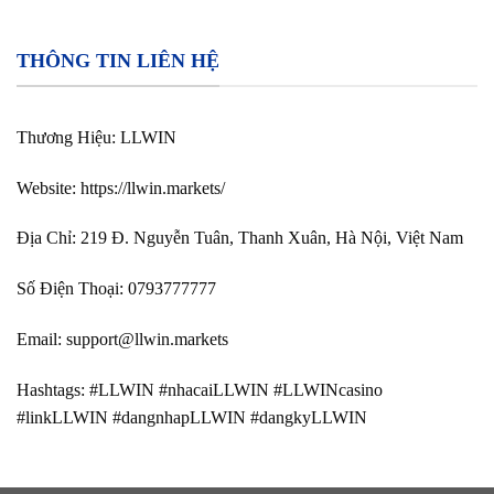
THÔNG TIN LIÊN HỆ
Thương Hiệu: LLWIN
Website: https://llwin.markets/
Địa Chỉ: 219 Đ. Nguyễn Tuân, Thanh Xuân, Hà Nội, Việt Nam
Số Điện Thoại: 0793777777
Email:
support@llwin.markets
Hashtags: #LLWIN #nhacaiLLWIN #LLWINcasino
#linkLLWIN #dangnhapLLWIN #dangkyLLWIN