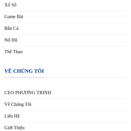
Xổ Số
Game Bài
Bắn Cá
Nổ Hũ
Thể Thao
VỀ CHÚNG TÔI
CEO PHƯƠNG TRINH
Về Chúng Tôi
Liên Hệ
Giới Thiệu