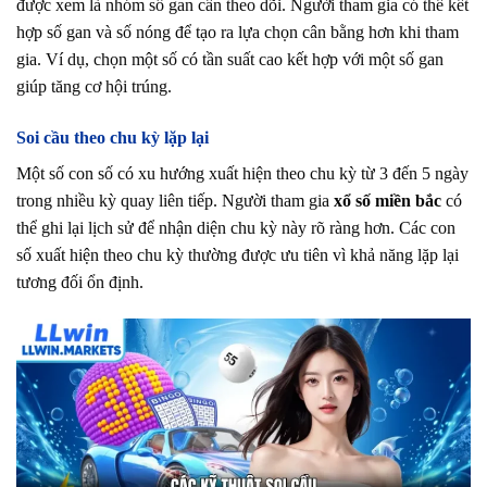
được xem là nhóm số gan cần theo dõi. Người tham gia có thể kết
hợp số gan và số nóng để tạo ra lựa chọn cân bằng hơn khi tham
gia. Ví dụ, chọn một số có tần suất cao kết hợp với một số gan
giúp tăng cơ hội trúng.
Soi cầu theo chu kỳ lặp lại
Một số con số có xu hướng xuất hiện theo chu kỳ từ 3 đến 5 ngày
trong nhiều kỳ quay liên tiếp. Người tham gia
xổ số miền bắc
có
thể ghi lại lịch sử để nhận diện chu kỳ này rõ ràng hơn. Các con
số xuất hiện theo chu kỳ thường được ưu tiên vì khả năng lặp lại
tương đối ổn định.