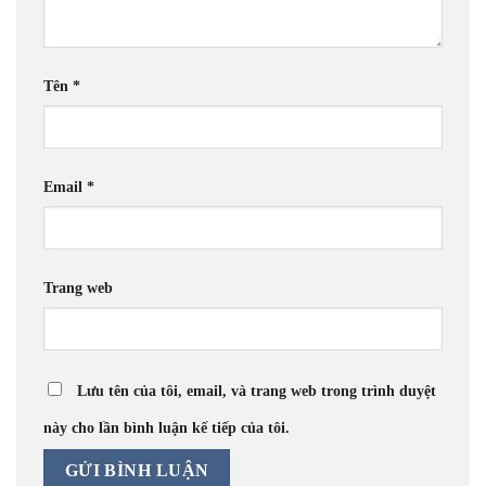
Tên
*
Email
*
Trang web
Lưu tên của tôi, email, và trang web trong trình duyệt
này cho lần bình luận kế tiếp của tôi.