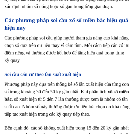
xác định nhóm số nóng hoặc số gan trong từng giai đoạn.
Các phương pháp soi cầu xổ số miền bắc hiệu quả
hiện nay
Các phương pháp soi cầu giúp người tham gia nâng cao khả năng
chọn số dựa trên dữ liệu thay vì cảm tính. Mỗi cách tiếp cận có ưu
điểm riêng và thường được kết hợp để tăng hiệu quả trong từng
kỳ quay.
Soi cầu căn cứ theo tần suất xuất hiện
Phương pháp này dựa trên thống kê số lần xuất hiện của từng con
số trong khoảng 30 đến 50 kỳ gần nhất. Khi phân tích
xổ số miền
bắc
, số xuất hiện từ 5 đến 7 lần thường được xem là nhóm có tần
suất cao. Nhóm số này thường được ưu tiên lựa chọn do khả năng
tiếp tục xuất hiện trong các kỳ quay tiếp theo.
Bên cạnh đó, các số không xuất hiện trong 15 đến 20 kỳ gần nhất