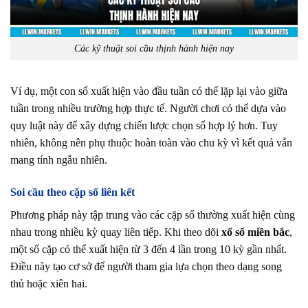
Các kỹ thuật soi cầu thịnh hành hiện nay
Ví dụ, một con số xuất hiện vào đầu tuần có thể lặp lại vào giữa
tuần trong nhiều trường hợp thực tế. Người chơi có thể dựa vào
quy luật này để xây dựng chiến lược chọn số hợp lý hơn. Tuy
nhiên, không nên phụ thuộc hoàn toàn vào chu kỳ vì kết quả vẫn
mang tính ngẫu nhiên.
Soi cầu theo cặp số liên kết
Phương pháp này tập trung vào các cặp số thường xuất hiện cùng
nhau trong nhiều kỳ quay liên tiếp. Khi theo dõi
xổ số miền bắc
,
một số cặp có thể xuất hiện từ 3 đến 4 lần trong 10 kỳ gần nhất.
Điều này tạo cơ sở để người tham gia lựa chọn theo dạng song
thủ hoặc xiên hai.