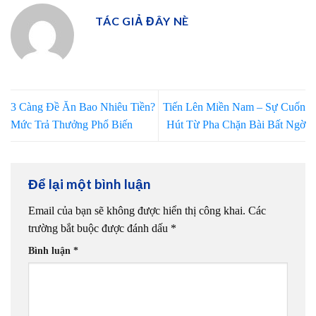
TÁC GIẢ ĐÂY NÈ
3 Càng Đề Ăn Bao Nhiêu Tiền?
Tiến Lên Miền Nam – Sự Cuốn
Mức Trả Thưởng Phổ Biến
Hút Từ Pha Chặn Bài Bất Ngờ
Để lại một bình luận
Email của bạn sẽ không được hiển thị công khai.
Các
trường bắt buộc được đánh dấu
*
Bình luận
*