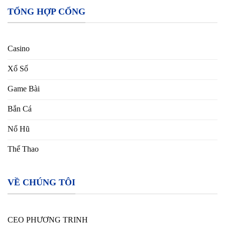
TỔNG HỢP CỔNG
Casino
Xổ Số
Game Bài
Bắn Cá
Nổ Hũ
Thể Thao
VỀ CHÚNG TÔI
CEO PHƯƠNG TRINH