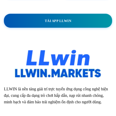
TẢI APP LLWIN
LLWIN là nền tảng giải trí trực tuyến ứng dụng công nghệ hiện
đại, cung cấp đa dạng trò chơi hấp dẫn, nạp rút nhanh chóng,
minh bạch và đảm bảo trải nghiệm ổn định cho người dùng.