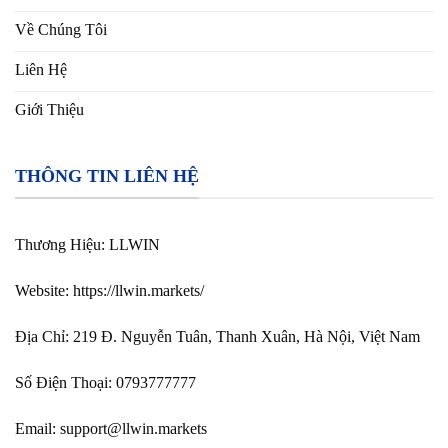
Về Chúng Tôi
Liên Hệ
Giới Thiệu
THÔNG TIN LIÊN HỆ
Thương Hiệu: LLWIN
Website: https://llwin.markets/
Địa Chỉ: 219 Đ. Nguyễn Tuân, Thanh Xuân, Hà Nội, Việt Nam
Số Điện Thoại: 0793777777
Email:
support@llwin.markets