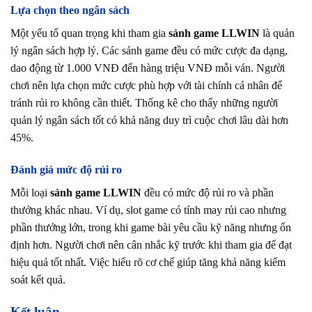
Lựa chọn theo ngân sách
Một yếu tố quan trọng khi tham gia
sảnh game LLWIN
là quản
lý ngân sách hợp lý. Các sảnh game đều có mức cược đa dạng,
dao động từ 1.000 VNĐ đến hàng triệu VNĐ mỗi ván. Người
chơi nên lựa chọn mức cược phù hợp với tài chính cá nhân để
tránh rủi ro không cần thiết. Thống kê cho thấy những người
quản lý ngân sách tốt có khả năng duy trì cuộc chơi lâu dài hơn
45%.
Đánh giá mức độ rủi ro
Mỗi loại
sảnh game LLWIN
đều có mức độ rủi ro và phần
thưởng khác nhau. Ví dụ, slot game có tính may rủi cao nhưng
phần thưởng lớn, trong khi game bài yêu cầu kỹ năng nhưng ổn
định hơn. Người chơi nên cân nhắc kỹ trước khi tham gia để đạt
hiệu quả tốt nhất. Việc hiểu rõ cơ chế giúp tăng khả năng kiểm
soát kết quả.
Kết luận