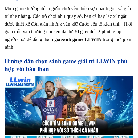
Mini game hướng đến người chơi yêu thích sự nhanh gọn và giải
trí nhẹ nhàng. Các trò chơi như quay số, bắn cá hay lắc xí ngầu
được thiết kế đơn giản nhưng vẫn giữ được yếu tố kịch tính. Thời
gian mỗi ván thường chỉ kéo dài từ 30 giây đến 2 phút, giúp
người chơi dễ dàng tham gia
sảnh game LLWIN
trong thời gian
rảnh.
Hướng dẫn chọn sảnh game giải trí LLWIN phù
hợp với bản thân