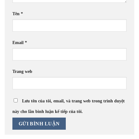
Tên
*
Email
*
Trang web
Lưu tên của tôi, email, và trang web trong trình duyệt
này cho lần bình luận kế tiếp của tôi.