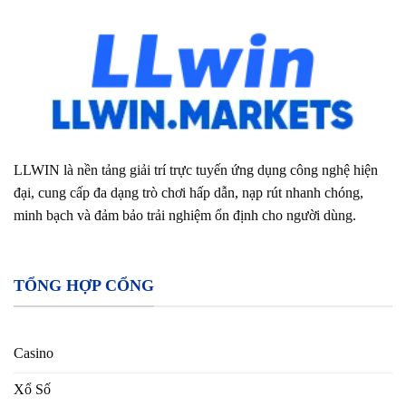
LLWIN là nền tảng giải trí trực tuyến ứng dụng công nghệ hiện
đại, cung cấp đa dạng trò chơi hấp dẫn, nạp rút nhanh chóng,
minh bạch và đảm bảo trải nghiệm ổn định cho người dùng.
TỔNG HỢP CỔNG
Casino
Xổ Số