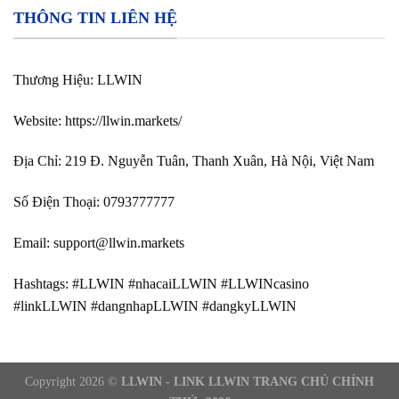
THÔNG TIN LIÊN HỆ
Thương Hiệu: LLWIN
Website: https://llwin.markets/
Địa Chỉ: 219 Đ. Nguyễn Tuân, Thanh Xuân, Hà Nội, Việt Nam
Số Điện Thoại: 0793777777
Email:
support@llwin.markets
Hashtags: #LLWIN #nhacaiLLWIN #LLWINcasino
#linkLLWIN #dangnhapLLWIN #dangkyLLWIN
Copyright 2026 ©
LLWIN - LINK LLWIN TRANG CHỦ CHÍNH