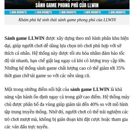
Khám phá hệ sinh thái sảnh game phong phú của LLWIN
Sảnh game LLWIN
được xây dựng theo mô hình phân khu hiện
đại, giúp người chơi dễ dàng lựa chọn trò chơi phù hợp với sở
thích cá nhân. Hệ thống này được tối ưu hóa nhằm đảm bảo tốc
độ tải nhanh, hạn chế giật lag ngay cả khi có lượng truy cập lớn.
Những hệ thống sảnh game chất lượng cao có thể giảm tới 35%
thời gian chờ tải game so với các nền tảng cũ.
Một trong những điểm nổi bật của
sảnh game LLWIN
là khả
năng vận hành ổn định ngay cả trong giờ cao điểm. Hệ thống máy
chủ được phân bổ đa vùng giúp giảm tải đến 40% so với mô hình
tập trung truyền thống. Nhờ đó, người chơi có thể trải nghiệm các
trò chơi mượt mà, không bị gián đoạn khi đặt cược hoặc tham gia
các ván đấu trực tuyến.