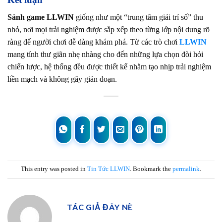
Sảnh game LLWIN
giống như một “trung tâm giải trí số” thu
nhỏ, nơi mọi trải nghiệm được sắp xếp theo từng lớp nội dung rõ
ràng để người chơi dễ dàng khám phá. Từ các trò chơi
LLWIN
mang tính thư giãn nhẹ nhàng cho đến những lựa chọn đòi hỏi
chiến lược, hệ thống đều được thiết kế nhằm tạo nhịp trải nghiệm
liền mạch và không gây gián đoạn.
This entry was posted in
Tin Tức LLWIN
. Bookmark the
permalink
.
TÁC GIẢ ĐÂY NÈ