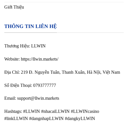
Giới Thiệu
THÔNG TIN LIÊN HỆ
Thương Hiệu: LLWIN
Website: https://llwin.markets/
Địa Chỉ: 219 Đ. Nguyễn Tuân, Thanh Xuân, Hà Nội, Việt Nam
Số Điện Thoại: 0793777777
Email:
support@llwin.markets
Hashtags: #LLWIN #nhacaiLLWIN #LLWINcasino
#linkLLWIN #dangnhapLLWIN #dangkyLLWIN