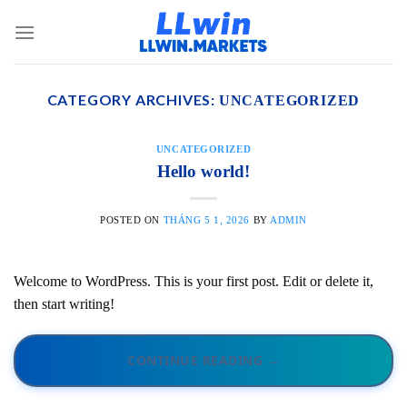
Skip
to
content
CATEGORY ARCHIVES:
UNCATEGORIZED
UNCATEGORIZED
Hello world!
POSTED ON
THÁNG 5 1, 2026
BY
ADMIN
Welcome to WordPress. This is your first post. Edit or delete it,
then start writing!
CONTINUE READING
→